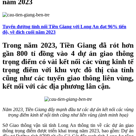
năm 2023
Tuyến đường tỉnh nối Tiền Giang với Long An đạt 96% tiến
độ, về đích cuối năm 2023
Trong năm 2023, Tiền Giang đã rót hơn
gần 800 tỉ đồng vào 4 dự án giao thông
trọng điểm có vài kết nối các vùng kinh tế
trọng điểm với khu vực đô thị của tỉnh
cũng như các tuyến giao thông liên vùng,
kết nối với các địa phương lân cận.
Năm 2023, Tiền Giang đẩy mạnh đầu tư các dự án kết nối các vùng
trọng điểm kinh tế nội tỉnh cũng như liên vùng (ảnh minh họa)
Sở Giao thông vận tải tỉnh Long An thông tin về các dự án giao
thông trọng điểm được triển khai trong năm 2023, bao gồm: Dự án