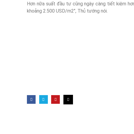
Hơn nữa suất đầu tư cũng ngày càng tiết kiệm hơ
khoảng 2.500 USD/m2″, Thủ tướng nói.