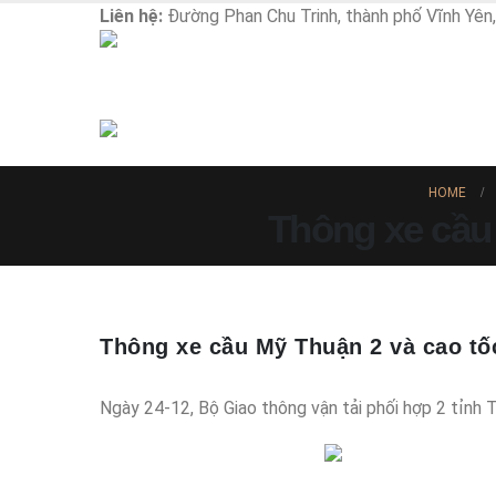
Liên hệ:
Đường Phan Chu Trinh, thành phố Vĩnh Yên
HOME
Thông xe cầu
Thông xe cầu Mỹ Thuận 2 và cao t
Ngày 24-12, Bộ Giao thông vận tải phối hợp 2 tỉnh