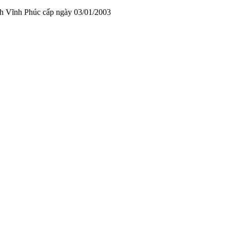
Vĩnh Phúc cấp ngày 03/01/2003