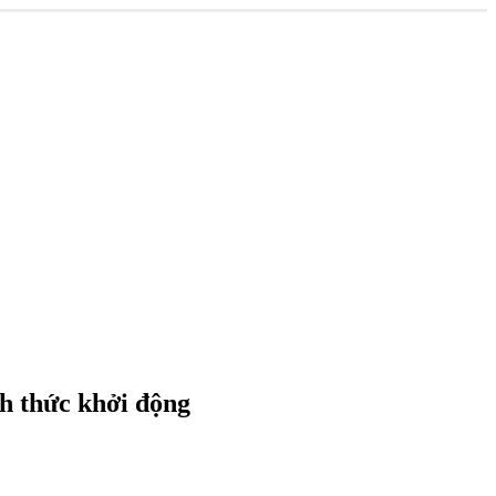
nh thức khởi động