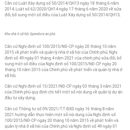
Căn cứ Luật Xây dựng số 50/2014/QH13 ngày 18 tháng 6 năm
2014; Luật số 62/2020/QH14 ngày 17 tháng 6 năm 2020 về sửa
đổi, bổ sung một số điều của Luật Xây dựng số 50/2014/QH13;
Khu nhà ở xã hội Spendora an phú
Căn cứ Nghị định số 100/2015/NĐ-CP ngày 20 tháng 10 năm
2015 về phát triển và quản lý nhà ở xã hội của Chính phủ; Nghị
định số 49 ngày 01 tháng 4 năm 2021 của chính phủ sửa đổi, bổ
sung một số điều của Nghị định số 100/2015/NĐ-CP ngày 20
tháng 10 năm 2015 của Chính phủ về phát triển và quản lý nhà ở
xã hội;
Căn cứ Nghị định số 15/2021/NĐ-CP ngày 03 tháng 3 năm 2021
của Chính phủ quy định chi tiết một số nội dung về quản lý dự án
đầu tư xây dựng;
Căn cứ Thông tư số 09/2021/TT-BXD ngày 16 tháng 8 năm
2021 hướng dẫn thực hiện một số nội dung của Nghị định số
100/2015/NĐ-CP ngày 20 tháng 10 năm 2015 về phát triển và
quản lý nhà ở xã hội của Chính phủ và Nghị định số 49 ngày 01