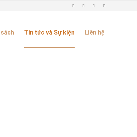
 sách
Tin tức và Sự kiện
Liên hệ