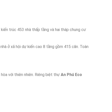
 kiến trúc 453 nhà thấp tầng và hai tháp chung cư
nhà ở xã hội dự kiến cao 8 tầng gồm 415 căn. Toàn
 hòa với thiên nhiên. Riêng biệt thự
An Phú Eco