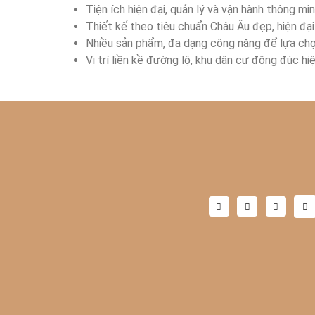
Tiện ích hiện đại, quản lý và vận hành thông min
Thiết kế theo tiêu chuẩn Châu Âu đẹp, hiện đại
Nhiều sản phẩm, đa dạng công năng để lựa chọ
Vị trí liền kề đường lộ, khu dân cư đông đúc hiệ