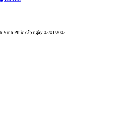
Vĩnh Phúc cấp ngày 03/01/2003