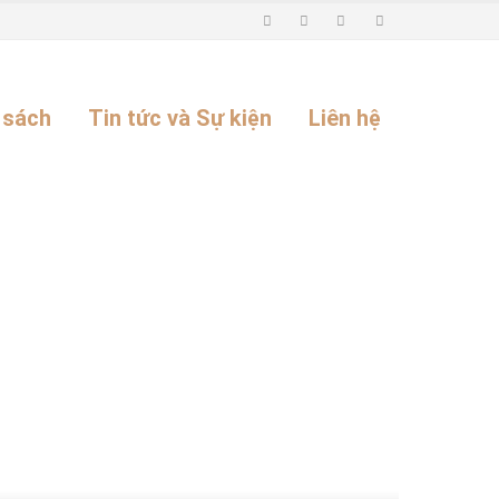
 sách
Tin tức và Sự kiện
Liên hệ