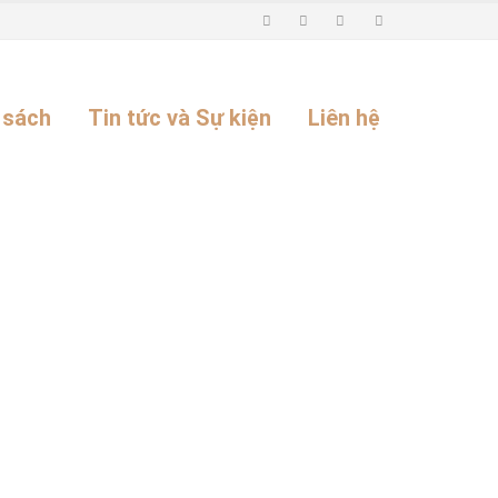
 sách
Tin tức và Sự kiện
Liên hệ