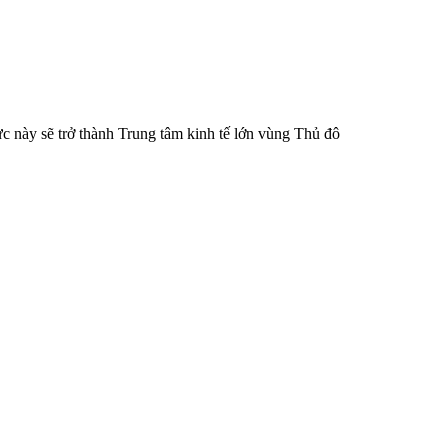
ực này sẽ trở thành Trung tâm kinh tế lớn vùng Thủ đô